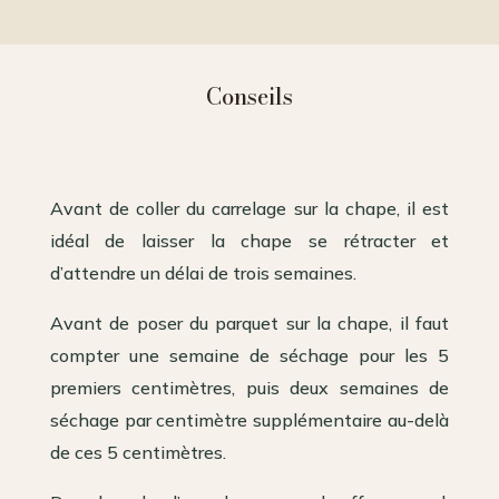
Conseils
Avant de coller du carrelage sur la chape, il est
idéal de laisser la chape se rétracter et
d’attendre un délai de trois semaines.
Avant de poser du parquet sur la chape, il faut
compter une semaine de séchage pour les 5
premiers centimètres, puis deux semaines de
séchage par centimètre supplémentaire au-delà
de ces 5 centimètres.