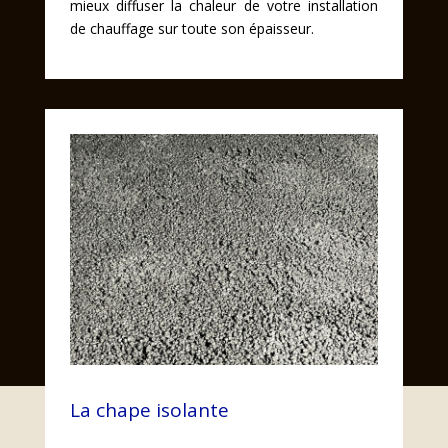
mieux diffuser la chaleur de votre installation
de chauffage sur toute son épaisseur.
La chape isolante