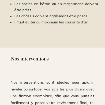
Les socles en béton ou en maçonnerie doivent
être prêts.
Les châssis doivent également être posés.
Il faut éviter au maximum les courants d’air.
Nos interventions
Nos interventions sont idéales pour aplanir,
niveler ou surfacer vos sols les plus divers avec
une finition exemplaire, afin que vous puissiez
facilement y poser votre revêtement final, tel