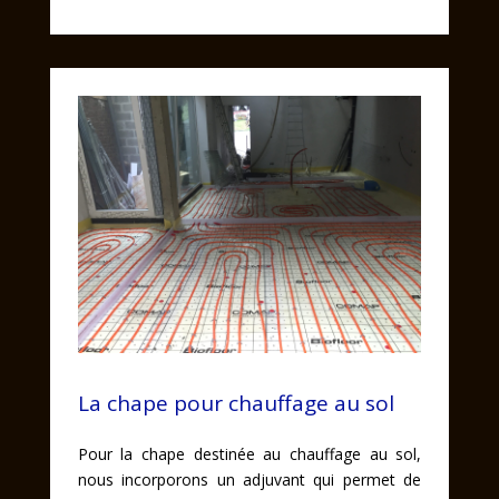
En savoir plus
La chauffage sol
La chape pour chauffage au sol
Pour la chape destinée au chauffage au sol,
nous incorporons un adjuvant qui permet de