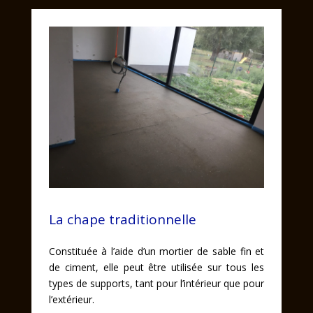
La chape traditionnelle
La traditionnelle
Constituée à l’aide d’un mortier de sable fin et
En savoir plus
de ciment, elle peut être utilisée sur tous les
types de supports, tant pour l’intérieur que pour
l’extérieur.