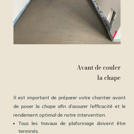
Avant de couler
la chape
Il est important de préparer votre chantier avant
de poser la chape afin d’assurer l’efficacité et le
rendement optimal de notre intervention.
Tous les travaux de plafonnage doivent être
terminés.