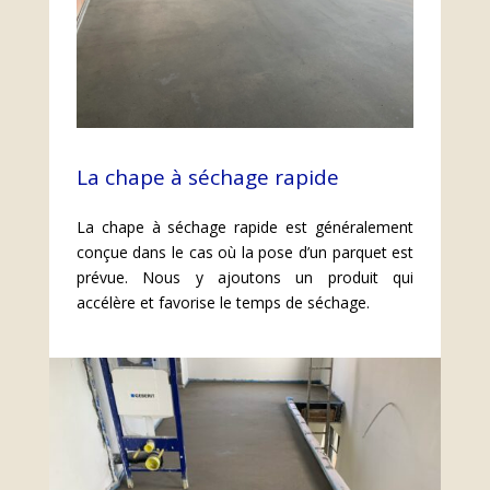
La chape à séchage rapide
A séchage rapide
La chape à séchage rapide est généralement
En savoir plus
conçue dans le cas où la pose d’un parquet est
prévue. Nous y ajoutons un produit qui
accélère et favorise le temps de séchage.