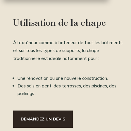
Utilisation de la chape
À l’extérieur comme à l’intérieur de tous les bâtiments
et sur tous les types de supports, la chape
traditionnelle est idéale notamment pour :
Une rénovation ou une nouvelle construction.
Des sols en pent, des terrasses, des piscines, des
parkings …
DEMANDEZ UN DEVIS