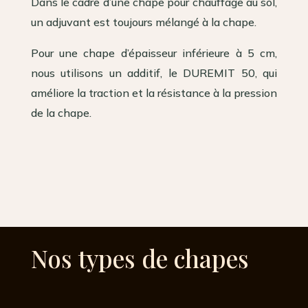
Dans le cadre d’une chape pour chauffage au sol,
un adjuvant est toujours mélangé à la chape.
Pour une chape d’épaisseur inférieure à 5 cm,
nous utilisons un additif, le DUREMIT 50, qui
améliore la traction et la résistance à la pression
de la chape.
Nos types de chapes