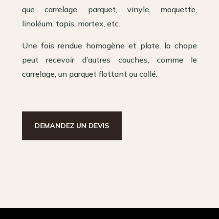
que carrelage, parquet, vinyle, moquette,
linoléum, tapis, mortex, etc.
Une fois rendue homogène et plate, la chape
peut recevoir d’autres couches, comme le
carrelage, un parquet flottant ou collé.
DEMANDEZ UN DEVIS