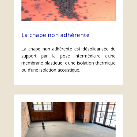
La chape non adhérente
La chape non adhérente est désolidarisée du
support par la pose intermédiaire d’une
membrane plastique, d’une isolation thermique
ou d’une isolation acoustique.