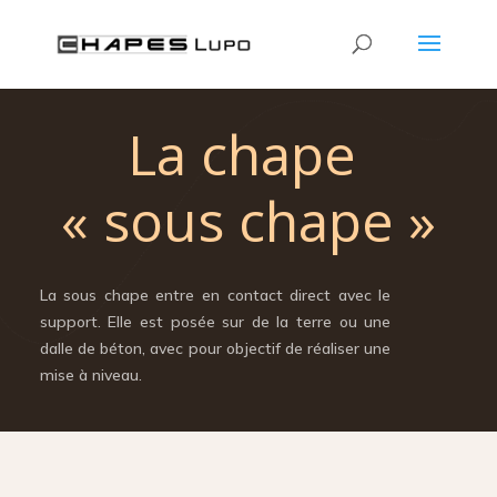
La chape
« sous chape »
La sous chape entre en contact direct avec le
support. Elle est posée sur de la terre ou une
dalle de béton, avec pour objectif de réaliser une
mise à niveau.