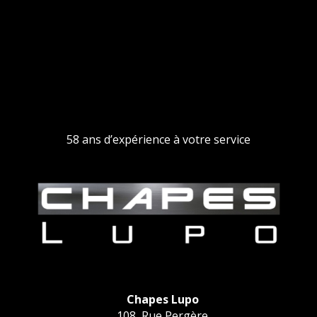
58 ans d’expérience à votre service
Chapes Lupo
108, Rue Pergère