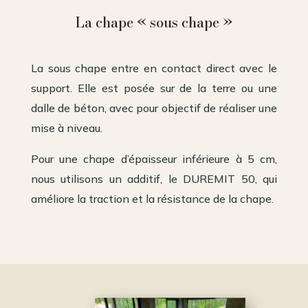
La chape « sous chape »
La sous chape entre en contact direct avec le
support. Elle est posée sur de la terre ou une
dalle de béton, avec pour objectif de réaliser une
mise à niveau.
Pour une chape d’épaisseur inférieure à 5 cm,
nous utilisons un additif, le DUREMIT 50, qui
améliore la traction et la résistance de la chape.